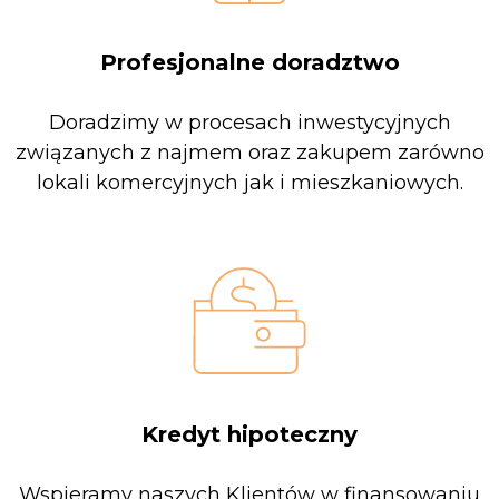
Profesjonalne doradztwo
Doradzimy w procesach inwestycyjnych
związanych z najmem oraz zakupem zarówno
lokali komercyjnych jak i mieszkaniowych.
Kredyt hipoteczny
Wspieramy naszych Klientów w finansowaniu