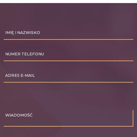
IMIĘ I NAZWISKO
NUMER TELEFONU
ADRES E-MAIL
WIADOMOŚĆ