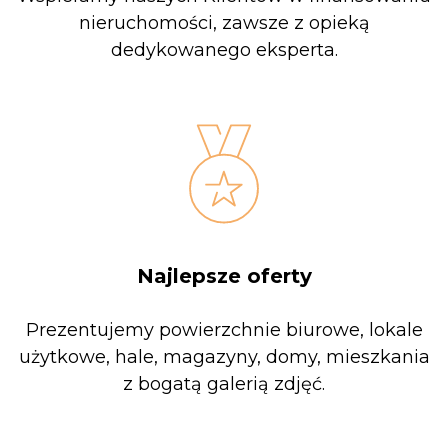
nieruchomości, zawsze z opieką
dedykowanego eksperta.
Najlepsze oferty
Prezentujemy powierzchnie biurowe, lokale
użytkowe, hale, magazyny, domy, mieszkania
z bogatą galerią zdjęć.