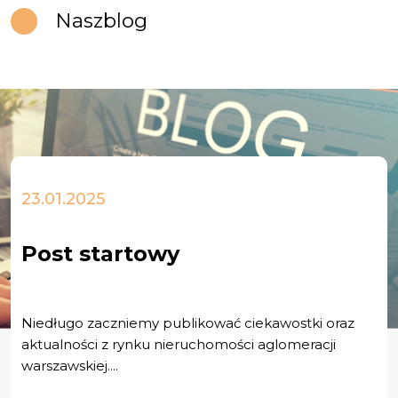
Nasz
blog
23.01.2025
Post startowy
Niedługo zaczniemy publikować ciekawostki oraz
aktualności z rynku nieruchomości aglomeracji
warszawskiej....