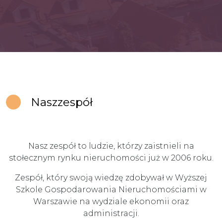
Nasz
zespół
Nasz zespół to ludzie, którzy zaistnieli na
stołecznym rynku nieruchomości już w 2006 roku.
Zespół, który swoją wiedzę zdobywał w Wyższej
Szkole Gospodarowania Nieruchomościami w
Warszawie na wydziale ekonomii oraz
administracji.