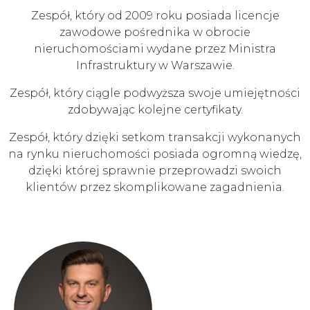
Zespół, który od 2009 roku posiada licencje
zawodowe pośrednika w obrocie
nieruchomościami wydane przez Ministra
Infrastruktury w Warszawie.
Zespół, który ciągle podwyższa swoje umiejętności
zdobywając kolejne certyfikaty.
Zespół, który dzięki setkom transakcji wykonanych
na rynku nieruchomości posiada ogromną wiedzę,
dzięki której sprawnie przeprowadzi swoich
klientów przez skomplikowane zagadnienia.