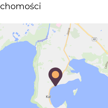
uchomości