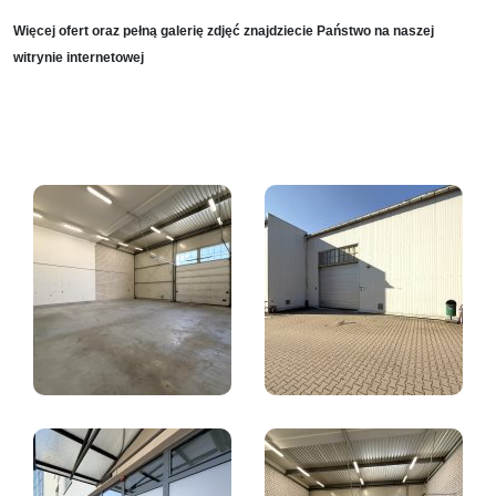
Więcej ofert oraz pełną galerię zdjęć znajdziecie Państwo na naszej
witrynie internetowej