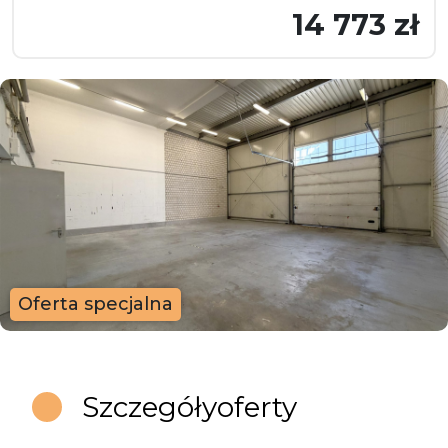
14 773 zł
Oferta specjalna
Szczegóły
oferty