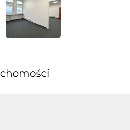
uchomości