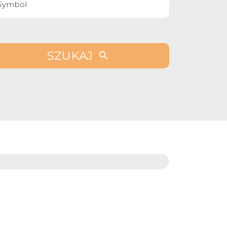
SZUKAJ